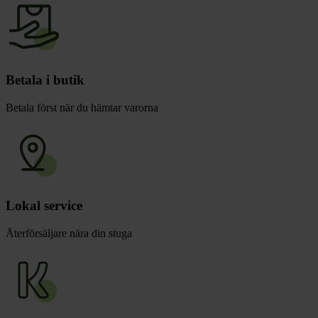
Betala i butik
Betala först när du hämtar varorna
Lokal service
Återförsäljare nära din stuga