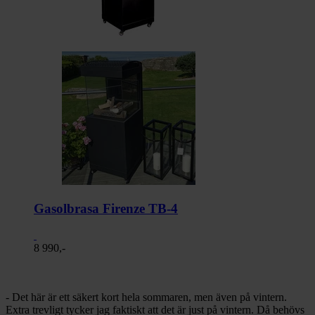
Gasolbrasa Firenze TB-4
8 990,-
- Det här är ett säkert kort hela sommaren, men även på vintern.
Extra trevligt tycker jag faktiskt att det är just på vintern. Då behövs