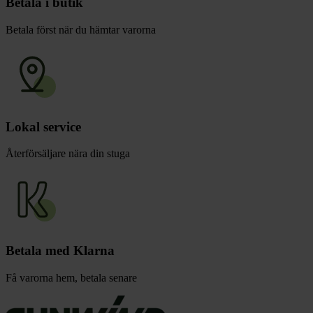
Betala i butik
Betala först när du hämtar varorna
Lokal service
Återförsäljare nära din stuga
Betala med Klarna
Få varorna hem, betala senare