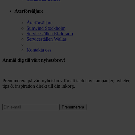
Återförsäljare
Återförsäljare
Sunwind Stockholm
Serviceställen El-dorado
Serviceställen Wallas
Kontakta oss
Anmäl dig till vårt nyhetsbrev!
Prenumerera på vårt nyhetsbrev för att ta del av kampanjer, nyheter,
tips & inspiration direkt till din inkorg.
Prenumerera