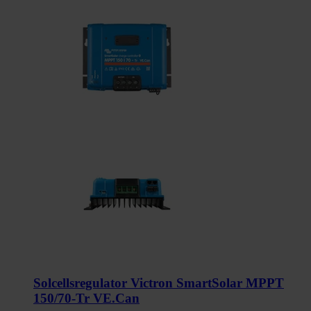
Solcellsregulator Victron SmartSolar MPPT
150/70-Tr VE.Can