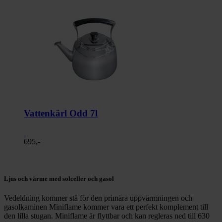
Vattenkärl Odd 7l
695,-
Ljus och värme med solceller och gasol
Vedeldning kommer stå för den primära uppvärmningen och
gasolkaminen Miniflame kommer vara ett perfekt komplement till
den lilla stugan. Miniflame är flyttbar och kan regleras ned till 630