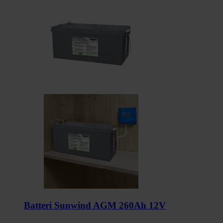
Batteri Sunwind AGM 260Ah 12V