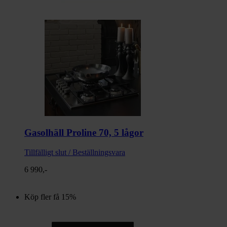
Gasolhäll Proline 70, 5 lågor
Tillfälligt slut / Beställningsvara
6 990,-
Köp fler få 15%