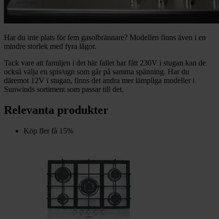
Har du inte plats för fem gasolbrännare? Modellen finns även i en
mindre storlek med fyra lågor.
Tack vare att familjen i det här fallet har fått 230V i stugan kan de
också välja en spis/ugn som går på samma spänning. Har du
däremot 12V i stugan, finns det andra mer lämpliga modeller i
Sunwinds sortiment som passar till det.
Relevanta produkter
Köp fler få 15%