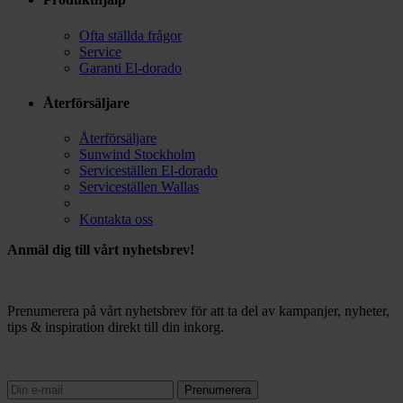
Ofta ställda frågor
Service
Garanti El-dorado
Återförsäljare
Återförsäljare
Sunwind Stockholm
Serviceställen El-dorado
Serviceställen Wallas
Kontakta oss
Anmäl dig till vårt nyhetsbrev!
Prenumerera på vårt nyhetsbrev för att ta del av kampanjer, nyheter,
tips & inspiration direkt till din inkorg.
Prenumerera