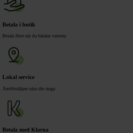
Betala i butik
Betala först när du hämtar varorna
Lokal service
Återförsäljare nära din stuga
Betala med Klarna