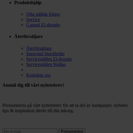
Produkthjälp
Ofta ställda frågor
Service
Garanti El-dorado
Återförsäljare
Återförsäljare
Sunwind Stockholm
Serviceställen El-dorado
Serviceställen Wallas
Kontakta oss
Anmäl dig till vårt nyhetsbrev!
Prenumerera på vårt nyhetsbrev för att ta del av kampanjer, nyheter,
tips & inspiration direkt till din inkorg.
Prenumerera