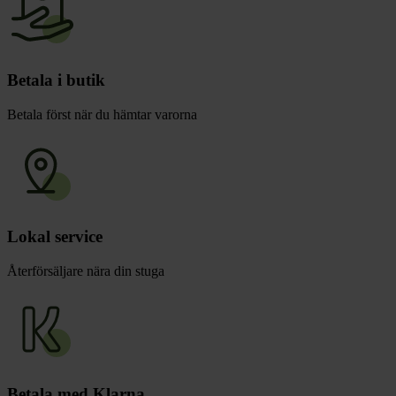
Betala i butik
Betala först när du hämtar varorna
Lokal service
Återförsäljare nära din stuga
Betala med Klarna