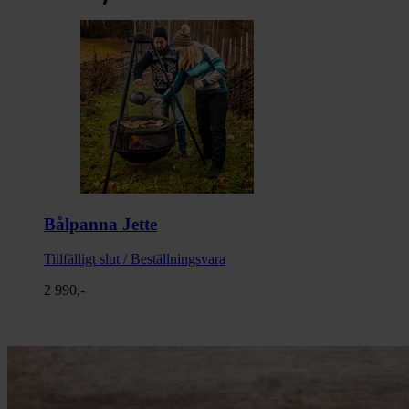
Bålpanna Jette
Tillfälligt slut / Beställningsvara
2 990,-