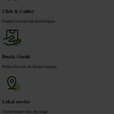
Click & Collect
Fraktfri leverans till återförsäljare
Betala i butik
Betala först när du hämtar varorna
Lokal service
Återförsäljare nära din stuga