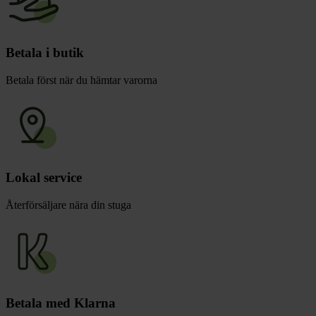
Betala i butik
Betala först när du hämtar varorna
Lokal service
Återförsäljare nära din stuga
Betala med Klarna