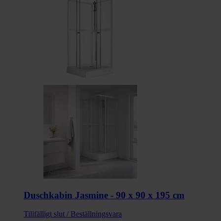
Duschkabin Jasmine - 90 x 90 x 195 cm
Tillfälligt slut / Beställningsvara