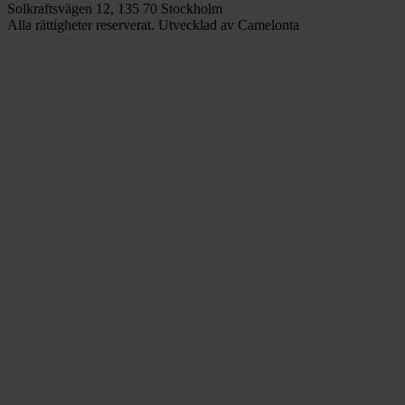
Solkraftsvägen 12, 135 70 Stockholm
Alla rättigheter reserverat. Utvecklad av Camelonta