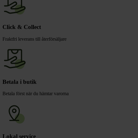
Click & Collect
Fraktfri leverans till återförsäljare
Betala i butik
Betala först när du hämtar varorna
Lokal service