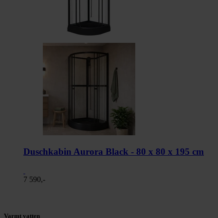
Duschkabin Aurora Black - 80 x 80 x 195 cm
7 590,-
Varmt vatten