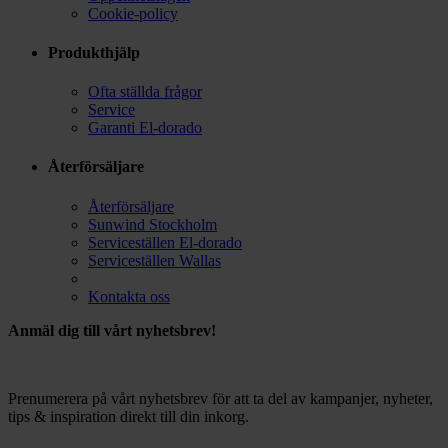
Cookie-policy
Produkthjälp
Ofta ställda frågor
Service
Garanti El-dorado
Återförsäljare
Återförsäljare
Sunwind Stockholm
Serviceställen El-dorado
Serviceställen Wallas
Kontakta oss
Anmäl dig till vårt nyhetsbrev!
Prenumerera på vårt nyhetsbrev för att ta del av kampanjer, nyheter,
tips & inspiration direkt till din inkorg.