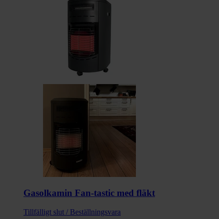
Gasolkamin Fan-tastic med fläkt
Tillfälligt slut / Beställningsvara