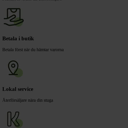
Betala i butik
Betala först när du hämtar varorna
Lokal service
Återförsäljare nära din stuga