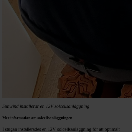
Sunwind installerar en 12V solcellsanläggning
Mer information om solcellsanläggningen
I stugan installerades en 12V solcellsanläggning för att optimalt