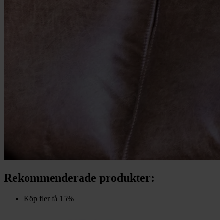
Rekommenderade produkter:
Köp fler få 15%