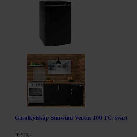
Gasolkylskåp Sunwind Ventus 100 TC, svart
10 990,-