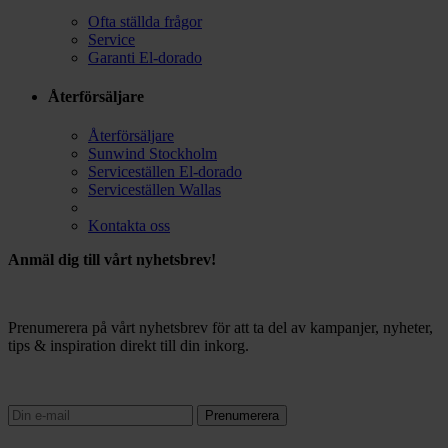
Ofta ställda frågor
Service
Garanti El-dorado
Återförsäljare
Återförsäljare
Sunwind Stockholm
Serviceställen El-dorado
Serviceställen Wallas
Kontakta oss
Anmäl dig till vårt nyhetsbrev!
Prenumerera på vårt nyhetsbrev för att ta del av kampanjer, nyheter,
tips & inspiration direkt till din inkorg.
Prenumerera