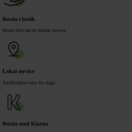
Betala i butik
Betala först när du hämtar varorna
Lokal service
Återförsäljare nära din stuga
Betala med Klarna