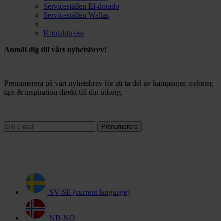
Serviceställen El-dorado
Serviceställen Wallas
Kontakta oss
Anmäl dig till vårt nyhetsbrev!
Prenumerera på vårt nyhetsbrev för att ta del av kampanjer, nyheter,
tips & inspiration direkt till din inkorg.
Prenumerera
SV-SE
(current language)
NB-NO