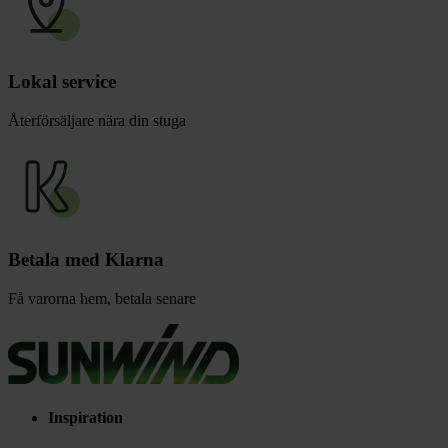
Lokal service
Återförsäljare nära din stuga
Betala med Klarna
Få varorna hem, betala senare
Inspiration