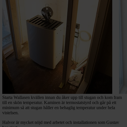
Starta Wallasen kvällen innan du åker upp till stugan och kom fram
till en skön temperatur. Kaminen är termostatstyrd och går på ett
minimum så att stugan håller en behaglig temperatur under hela
vistelsen.
Halvor är mycket nöjd med arbetet och installationen som Gustav