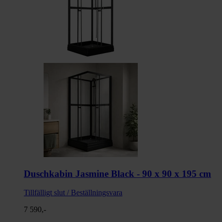
Duschkabin Jasmine Black - 90 x 90 x 195 cm
Tillfälligt slut / Beställningsvara
7 590,-