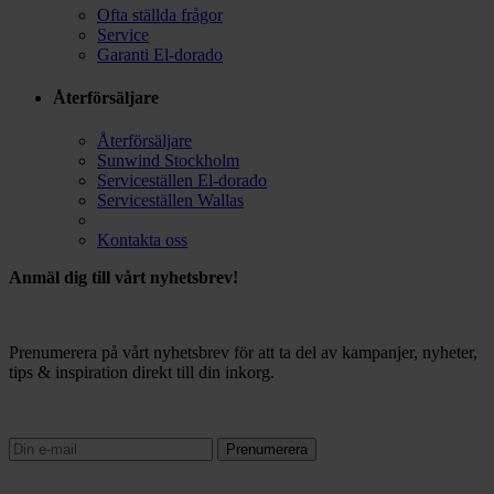
Ofta ställda frågor
Service
Garanti El-dorado
Återförsäljare
Återförsäljare
Sunwind Stockholm
Serviceställen El-dorado
Serviceställen Wallas
Kontakta oss
Anmäl dig till vårt nyhetsbrev!
Prenumerera på vårt nyhetsbrev för att ta del av kampanjer, nyheter,
tips & inspiration direkt till din inkorg.
Prenumerera