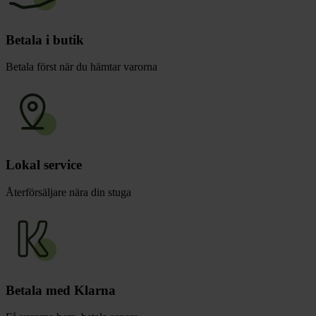
Betala i butik
Betala först när du hämtar varorna
Lokal service
Återförsäljare nära din stuga
Betala med Klarna