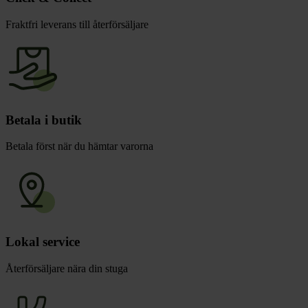
Fraktfri leverans till återförsäljare
Betala i butik
Betala först när du hämtar varorna
Lokal service
Återförsäljare nära din stuga