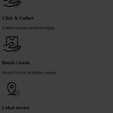
Click & Collect
Fraktfri leverans till återförsäljare
Betala i butik
Betala först när du hämtar varorna
Lokal service