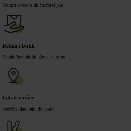
Fraktfri leverans till återförsäljare
Betala i butik
Betala först när du hämtar varorna
Lokal service
Återförsäljare nära din stuga