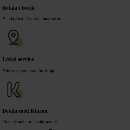
Betala i butik
Betala först när du hämtar varorna
Lokal service
Återförsäljare nära din stuga
Betala med Klarna
Få varorna hem, betala senare