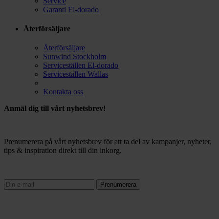
Service
Garanti El-dorado
Återförsäljare
Återförsäljare
Sunwind Stockholm
Serviceställen El-dorado
Serviceställen Wallas
Kontakta oss
Anmäl dig till vårt nyhetsbrev!
Prenumerera på vårt nyhetsbrev för att ta del av kampanjer, nyheter,
tips & inspiration direkt till din inkorg.
Prenumerera