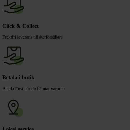
Click & Collect
Fraktfri leverans till återförsäljare
Betala i butik
Betala först när du hämtar varorna
Lokal service