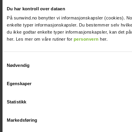
Du har kontroll over dataen
På sunwind.no benytter vi informasjonskapsler (cookies). Noen
enkelte typer informasjonskapsler. Du bestemmer selv hvilke
du ikke godtar enkelte typer informasjonskapsler, kan det på
her. Les mer om våre rutiner for
personvern
her.
Samtykkevalg
Nødvendig
Egenskaper
Statistikk
Markedsføring