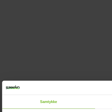
Samtykke