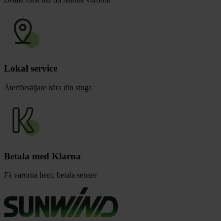
Lokal service
Återförsäljare nära din stuga
Betala med Klarna
Få varorna hem, betala senare