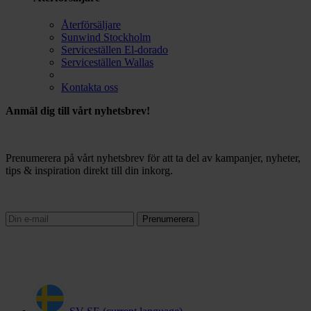
Återförsäljare
Sunwind Stockholm
Serviceställen El-dorado
Serviceställen Wallas
Kontakta oss
Anmäl dig till vårt nyhetsbrev!
Prenumerera på vårt nyhetsbrev för att ta del av kampanjer, nyheter,
tips & inspiration direkt till din inkorg.
Prenumerera